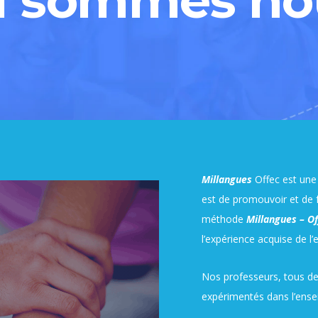
i sommes no
Millangues
Offec est une
est de promouvoir et de f
méthode
Millangues – Of
l’expérience acquise de l
Nos professeurs, tous de 
expérimentés dans l’ense