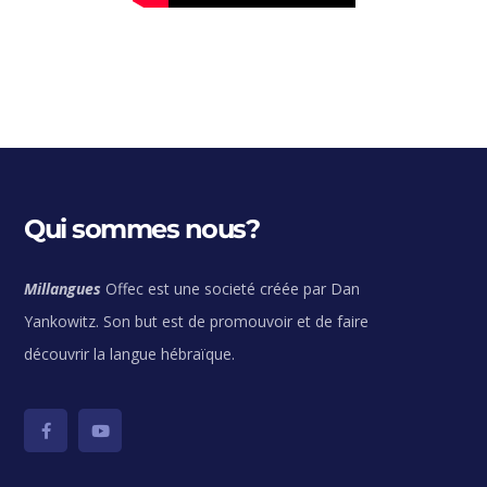
Qui sommes nous?
Millangues
Offec est une societé créée par Dan
Yankowitz. Son but est de promouvoir et de faire
découvrir la langue hébraïque.