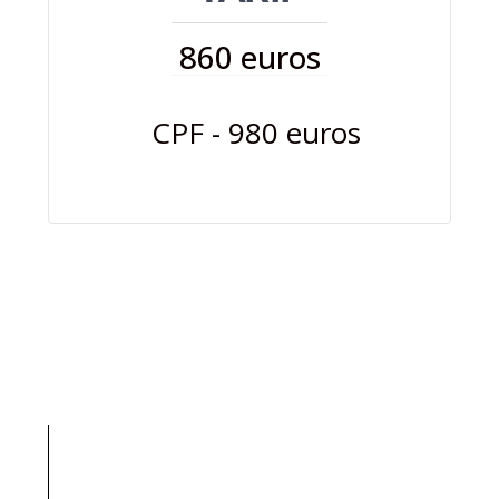
860 euros
CPF - 980 euros