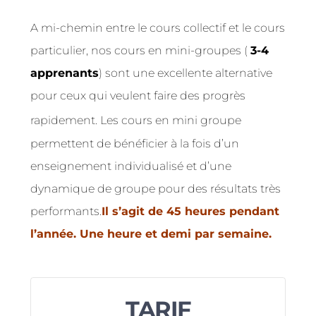
A mi-chemin entre le cours collectif et le cours
particulier, nos cours en mini-groupes (
3-4
apprenants
) sont une excellente alternative
pour ceux qui veulent faire des progrès
rapidement.
Les cours en mini groupe
permettent de bénéficier à la fois d’un
enseignement individualisé et d’une
dynamique de groupe pour des résultats très
performants.
Il s’agit de 45 heures pendant
l’année. Une heure et demi par semaine.
TARIF