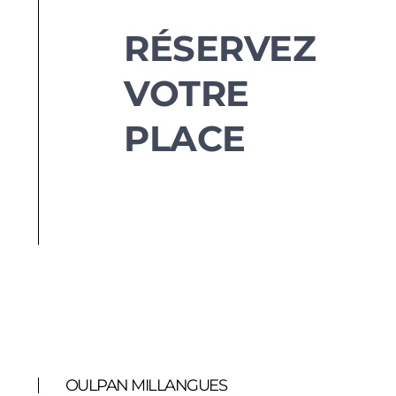
RÉSERVEZ
VOTRE
PLACE
OULPAN MILLANGUES