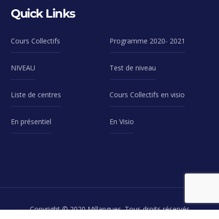
Quick Links
Cours Collectifs
Programme 2020- 2021
NIVEAU
Test de niveau
Liste de centres
Cours Collectifs en visio
En présentiel
En Visio
Copyright © 2020 Millangues. Tous droits réservés