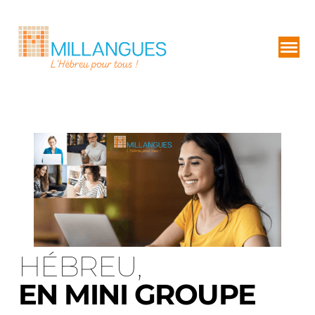
HÉBREU,
EN MINI GROUPE