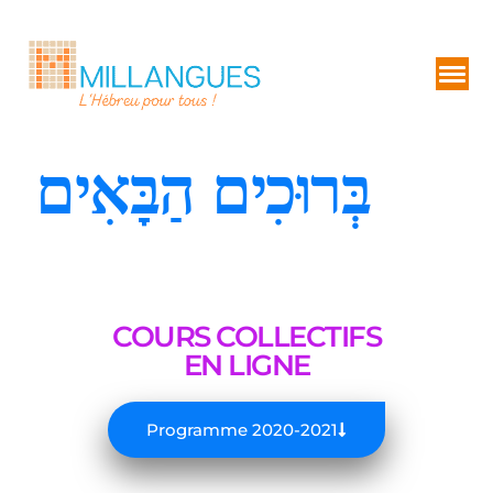
בְּרוּכִים הַבָּאִים
COURS COLLECTIFS
EN LIGNE
Programme 2020-2021