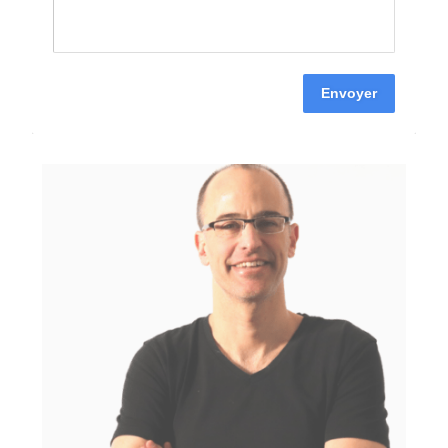
Envoyer