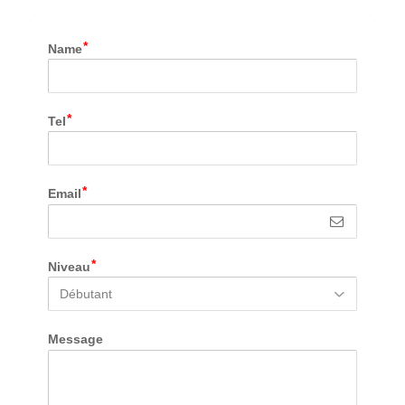
Name
Tel
Email
Niveau
Message