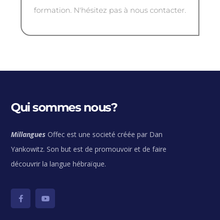
formation. N'hésitez pas à nous contacter.
Qui sommes nous?
Millangues
Offec est une societé créée par Dan
Yankowitz. Son but est de promouvoir et de faire
découvrir la langue hébraïque.