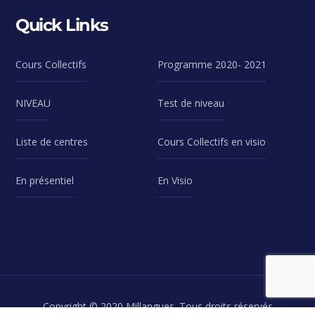
Quick Links
Cours Collectifs
Programme 2020- 2021
NIVEAU
Test de niveau
Liste de centres
Cours Collectifs en visio
En présentiel
En Visio
Copyright © 2020 Millangues. Tous droits réservés