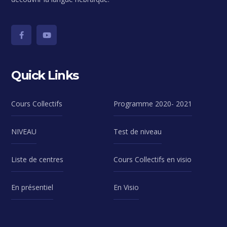
Quick Links
Cours Collectifs
Programme 2020- 2021
NIVEAU
Test de niveau
Liste de centres
Cours Collectifs en visio
En présentiel
En Visio