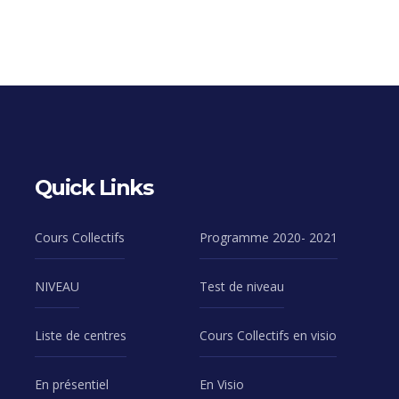
Quick Links
Cours Collectifs
Programme 2020- 2021
NIVEAU
Test de niveau
Liste de centres
Cours Collectifs en visio
En présentiel
En Visio