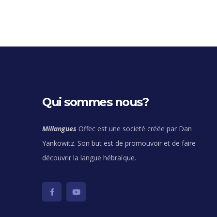
Qui sommes nous?
Millangues
Offec est une societé créée par Dan
Yankowitz. Son but est de promouvoir et de faire
découvrir la langue hébraïque.