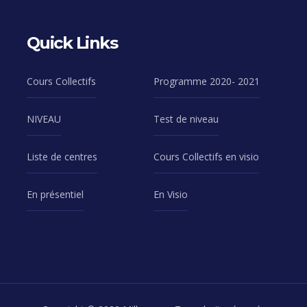
Quick Links
Cours Collectifs
Programme 2020- 2021
NIVEAU
Test de niveau
Liste de centres
Cours Collectifs en visio
En présentiel
En Visio