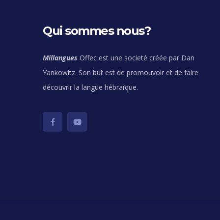
Qui sommes nous?
Millangues
Offec est une societé créée par Dan
Yankowitz. Son but est de promouvoir et de faire
découvrir la langue hébraïque.