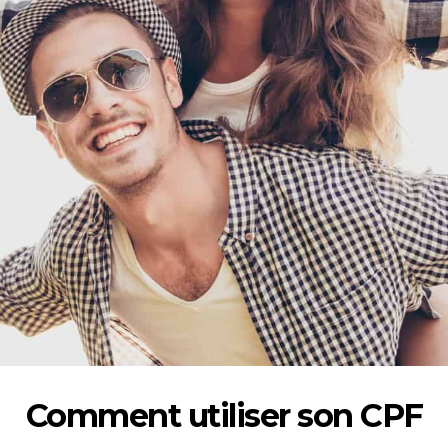
Comment utiliser son CPF