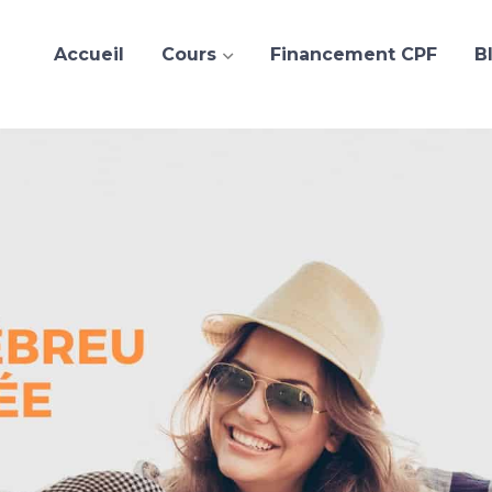
Accueil
Cours
Financement CPF
B