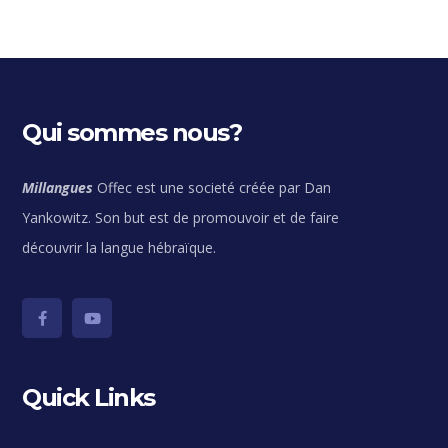
Qui sommes nous?
Millangues
Offec est une societé créée par Dan
Yankowitz. Son but est de promouvoir et de faire
découvrir la langue hébraïque.
Quick Links