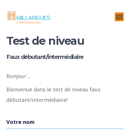
Test de niveau
Faux débutant/intermédiaire
Bonjour ,
Bienvenue dans le test de niveau faux
débutant/intermédiaire!
Votre nom