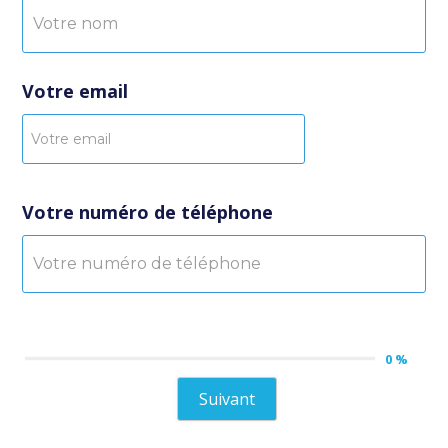
Votre email
Votre numéro de téléphone
0 %
Suivant