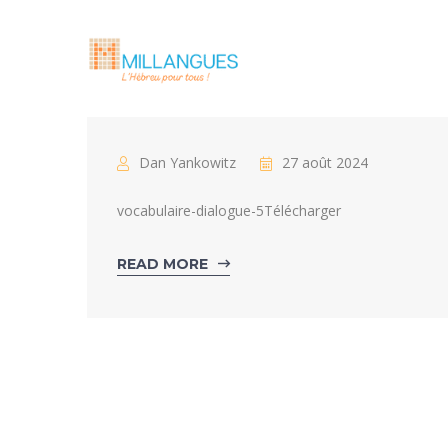
Dan Yankowitz
27 août 2024
vocabulaire-dialogue-5Télécharger
READ MORE