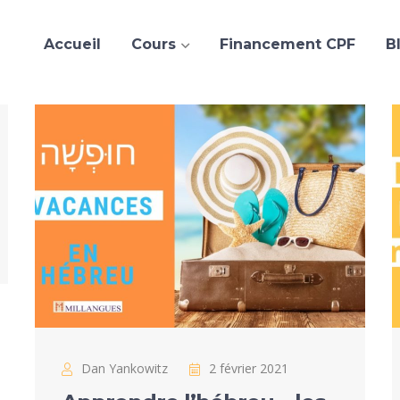
Accueil
Cours
Financement CPF
B
Dan Yankowitz
2 février 2021