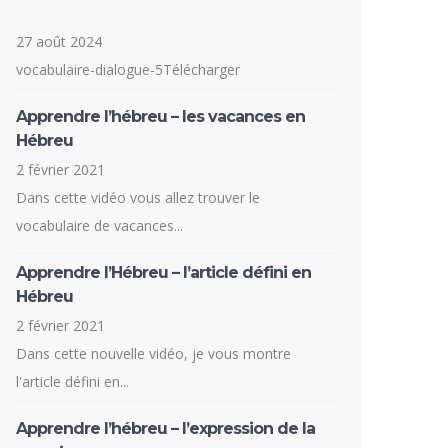
27 août 2024
vocabulaire-dialogue-5Télécharger
Apprendre l’hébreu – les vacances en
Hébreu
2 février 2021
Dans cette vidéo vous allez trouver le
vocabulaire de vacances...
Apprendre l’Hébreu – l’article défini en
Hébreu
2 février 2021
Dans cette nouvelle vidéo, je vous montre
l'article défini en...
Apprendre l’hébreu – l’expression de la