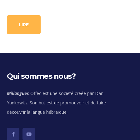
LIRE
Qui sommes nous?
Millangues
Offec est une societé créée par Dan
Yankowitz. Son but est de promouvoir et de faire
découvrir la langue hébraïque.