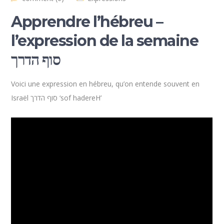
Apprendre l’hébreu –
l’expression de la semaine
סוף הדרך
Voici une expression en hébreu, qu’on entende souvent en
Israël סוף הדרך ‘sof hadereH’