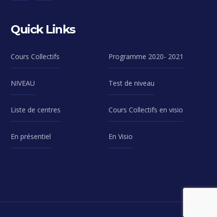
Quick Links
Cours Collectifs
Programme 2020- 2021
NIVEAU
Test de niveau
Liste de centres
Cours Collectifs en visio
En présentiel
En Visio