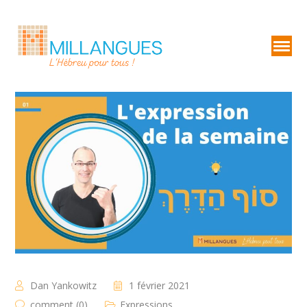
Dan Yankowitz
1 février 2021
comment (0)
Expressions