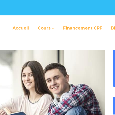
Accueil
Cours
Financement CPF
B