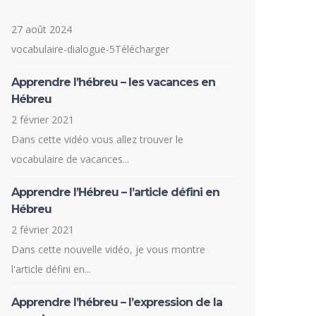
27 août 2024
vocabulaire-dialogue-5Télécharger
Apprendre l’hébreu – les vacances en
Hébreu
2 février 2021
Dans cette vidéo vous allez trouver le
vocabulaire de vacances...
Apprendre l’Hébreu – l’article défini en
Hébreu
2 février 2021
Dans cette nouvelle vidéo, je vous montre
l'article défini en...
Apprendre l’hébreu – l’expression de la