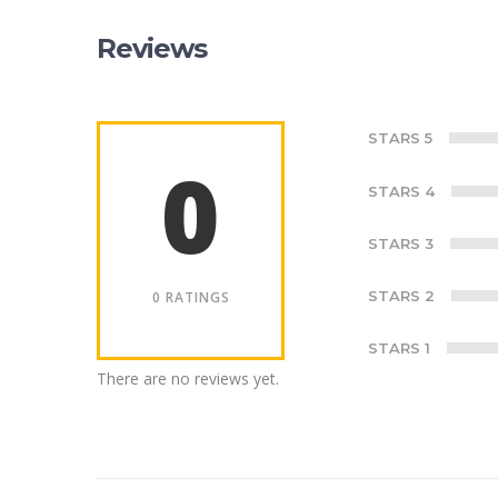
Reviews
STARS 5
0
STARS 4
STARS 3
STARS 2
0 RATINGS
STARS 1
There are no reviews yet.