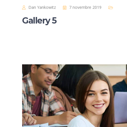
Dan Yankowitz
7 novembre 2019
Gallery 5