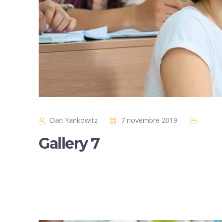
Dan Yankowitz
7 novembre 2019
Gallery 7