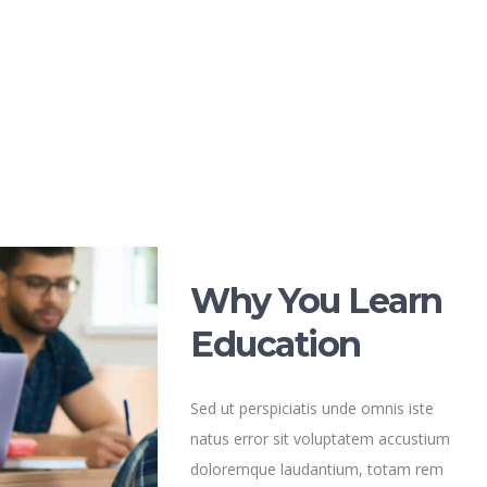
Why You Learn
Education
Sed ut perspiciatis unde omnis iste
natus error sit voluptatem accustium
doloremque laudantium, totam rem