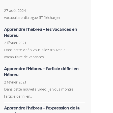
27 août 2024
vocabulaire-dialogue-5Télécharger
Apprendre l’hébreu – les vacances en
Hébreu
2 février 2021
Dans cette vidéo vous allez trouver le
vocabulaire de vacances...
Apprendre l’Hébreu – l’article défini en
Hébreu
2 février 2021
Dans cette nouvelle vidéo, je vous montre
l'article défini en...
Apprendre l’hébreu – l’expression de la