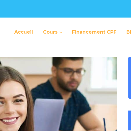
Accueil
Cours
Financement CPF
B