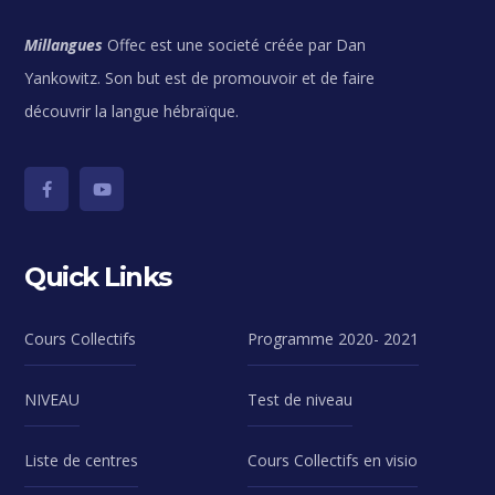
Millangues
Offec est une societé créée par Dan
Yankowitz. Son but est de promouvoir et de faire
découvrir la langue hébraïque.
Quick Links
Cours Collectifs
Programme 2020- 2021
NIVEAU
Test de niveau
Liste de centres
Cours Collectifs en visio