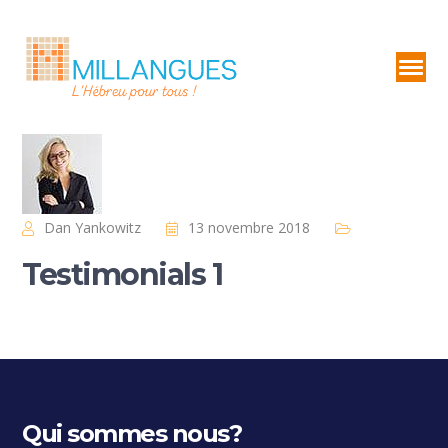
Dan Yankowitz
13 novembre 2018
Testimonials 1
Qui sommes nous?